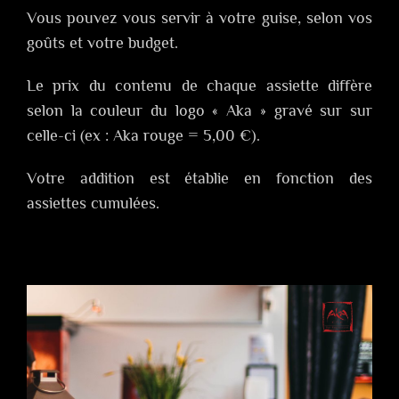
Vous pouvez vous servir à votre guise, selon vos
goûts et votre budget.
Le prix du contenu de chaque assiette diffère
selon la couleur du logo « Aka » gravé sur sur
celle-ci (ex : Aka rouge = 5,00 €).
Votre addition est établie en fonction des
assiettes cumulées.