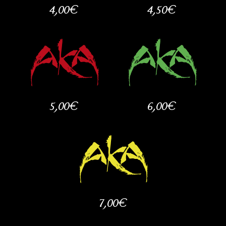
4,00€
4,50€
5,00€
6,00€
7,00€