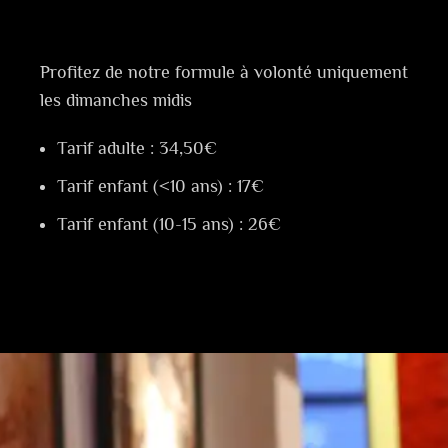
Profitez de notre formule à volonté uniquement
les dimanches midis
Tarif adulte : 34,50€
Tarif enfant (<10 ans) : 17€
Tarif enfant (10-15 ans) : 26€