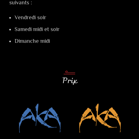
suivants :
Vendredi soir
Samedi midi et soir
Dimanche midi
Prix