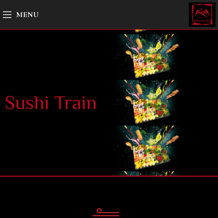
MENU
Sushi Train