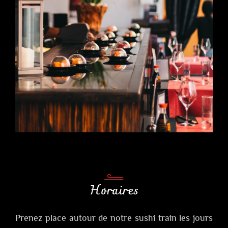
Horaires
Prenez place autour de notre sushi train les jours